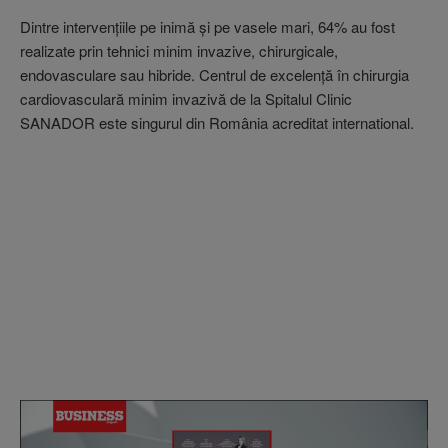
Dintre intervenţiile pe inimă şi pe vasele mari, 64% au fost
realizate prin tehnici minim invazive, chirurgicale,
endovasculare sau hibride. Centrul de excelenţă în chirurgia
cardiovasculară minim invazivă de la Spitalul Clinic
SANADOR este singurul din România acreditat international.