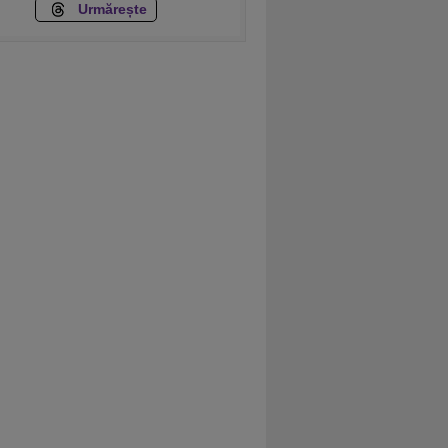
Urmărește