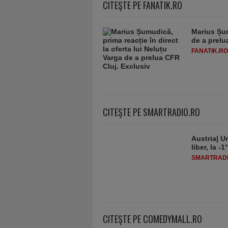
CITEŞTE PE FANATIK.RO
Marius Șum
de a prelu
FANATIK.RO
CITEŞTE PE SMARTRADIO.RO
Austria| Un
liber, la 
SMARTRADI
CITEŞTE PE COMEDYMALL.RO