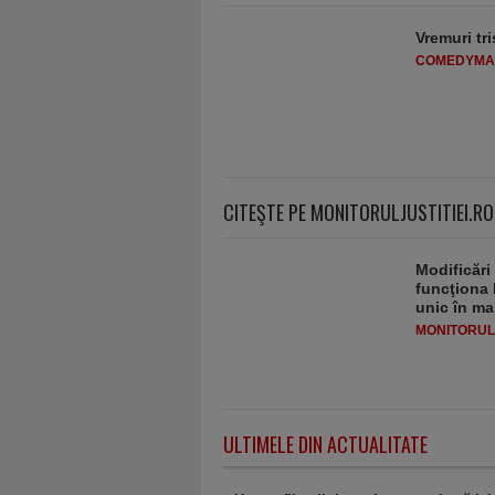
Vremuri tri
COMEDYMA
CITEŞTE PE MONITORULJUSTITIEI.RO
Modificări
funcţiona 
unic în ma
MONITORULJ
ULTIMELE DIN ACTUALITATE