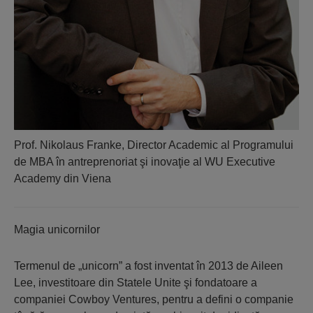
Prof. Nikolaus Franke, Director Academic al Programului
de MBA în antreprenoriat şi inovaţie al WU Executive
Academy din Viena
Magia unicornilor
Termenul de „unicorn” a fost inventat în 2013 de Aileen
Lee, investitoare din Statele Unite şi fondatoare a
companiei Cowboy Ventures, pentru a defini o companie