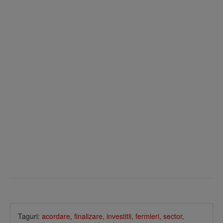
Taguri:
acordare
,
finalizare
,
investitii
,
fermieri
,
sector
,