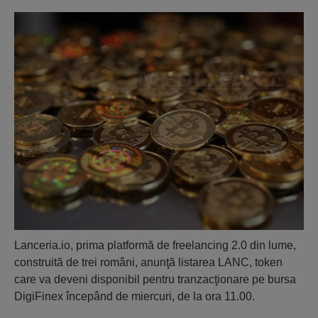
Lanceria.io, prima platformă de freelancing 2.0 din lume,
construită de trei români, anunţă listarea LANC, token
care va deveni disponibil pentru tranzacţionare pe bursa
DigiFinex începând de miercuri, de la ora 11.00.