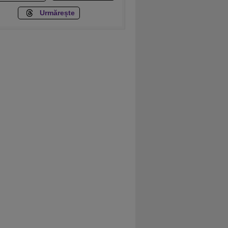
Urmărește