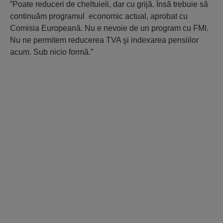
”Poate reduceri de cheltuieli, dar cu grijă. Însă trebuie să
continuăm programul economic actual, aprobat cu
Comisia Europeană. Nu e nevoie de un program cu FMI.
Nu ne permitem reducerea TVA şi indexarea pensiilor
acum. Sub nicio formă.”