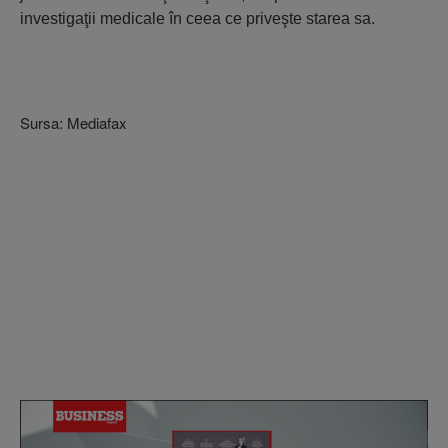
investigaţii medicale în ceea ce priveşte starea sa.
Sursa: Mediafax