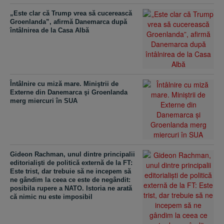
„Este clar că Trump vrea să cucerească
Groenlanda”, afirmă Danemarca după
întâlnirea de la Casa Albă
Întâlnire cu miză mare. Miniştrii de
Externe din Danemarca şi Groenlanda
merg miercuri în SUA
Gideon Rachman, unul dintre principalii
editorialişti de politică externă de la FT:
Este trist, dar trebuie să ne incepem să
ne gândim la ceea ce este de negândit:
posibila rupere a NATO. Istoria ne arată
că nimic nu este imposibil