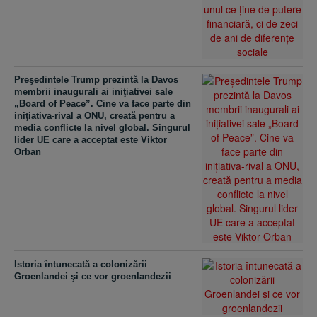
Preşedintele Trump prezintă la Davos
membrii inaugurali ai iniţiativei sale
„Board of Peace”. Cine va face parte din
iniţiativa-rival a ONU, creată pentru a
media conflicte la nivel global. Singurul
lider UE care a acceptat este Viktor
Orban
Istoria întunecată a colonizării
Groenlandei şi ce vor groenlandezii