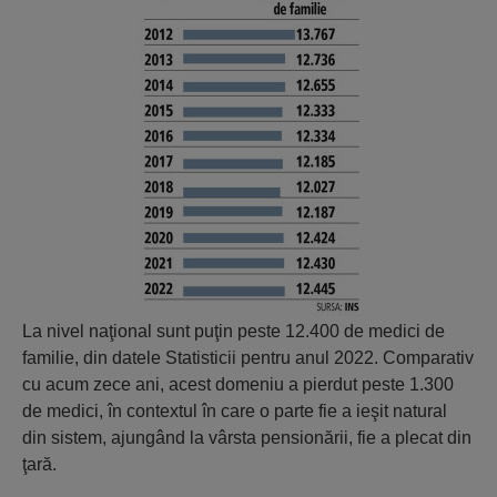
La nivel naţional sunt puţin peste 12.400 de medici de
familie, din datele Statisticii pentru anul 2022. Comparativ
cu acum zece ani, acest domeniu a pierdut peste 1.300
de medici, în contextul în care o parte fie a ieşit natural
din sistem, ajungând la vârsta pensionării, fie a plecat din
ţară.