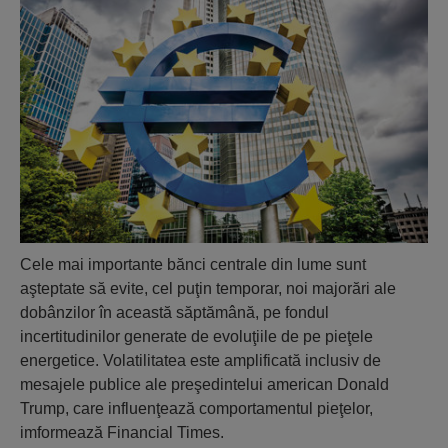
Cele mai importante bănci centrale din lume sunt
aşteptate să evite, cel puţin temporar, noi majorări ale
dobânzilor în această săptămână, pe fondul
incertitudinilor generate de evoluţiile de pe pieţele
energetice. Volatilitatea este amplificată inclusiv de
mesajele publice ale preşedintelui american Donald
Trump, care influenţează comportamentul pieţelor,
imformează Financial Times.