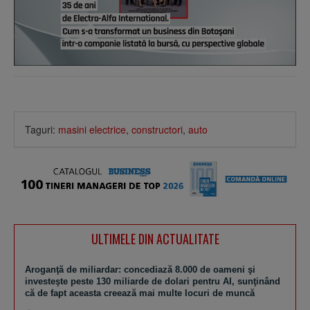
Taguri:
masini electrice
,
constructori
,
auto
ULTIMELE DIN ACTUALITATE
Aroganţă de miliardar: concediază 8.000 de oameni şi
investeşte peste 130 miliarde de dolari pentru AI, sunţinând
că de fapt aceasta creează mai multe locuri de muncă