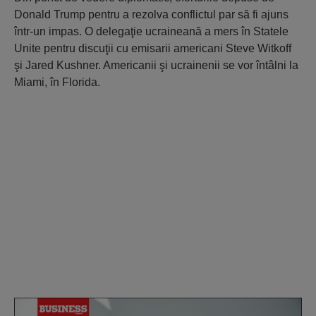
Donald Trump pentru a rezolva conflictul par să fi ajuns
într-un impas. O delegaţie ucraineană a mers în Statele
Unite pentru discuţii cu emisarii americani Steve Witkoff
şi Jared Kushner. Americanii şi ucrainenii se vor întâlni la
Miami, în Florida.