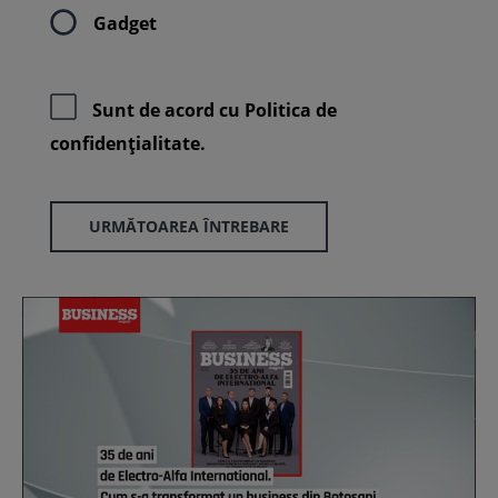
Gadget
Sunt de acord cu
Politica de
confidenţialitate.
URMĂTOAREA ÎNTREBARE