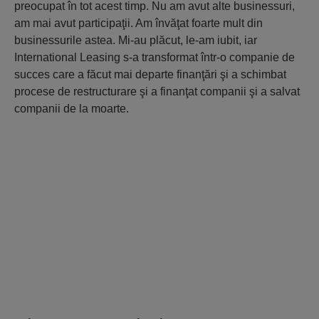
preocupat în tot acest timp. Nu am avut alte businessuri,
am mai avut participaţii. Am învăţat foarte mult din
businessurile astea. Mi-au plăcut, le-am iubit, iar
International Leasing s-a transformat într-o companie de
succes care a făcut mai departe finanţări şi a schimbat
procese de restructurare şi a finanţat companii şi a salvat
companii de la moarte.