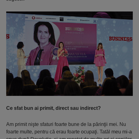
Ce sfat bun ai primit, direct sau indirect?
Am primit nişte sfaturi foarte bune de la părinţii mei. Nu
foarte multe, pentru că erau foarte ocupaţi. Tatăl meu mi-a