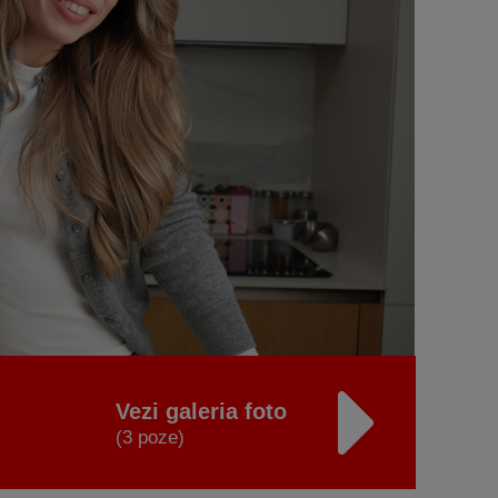
Vezi galeria foto
(3 poze)