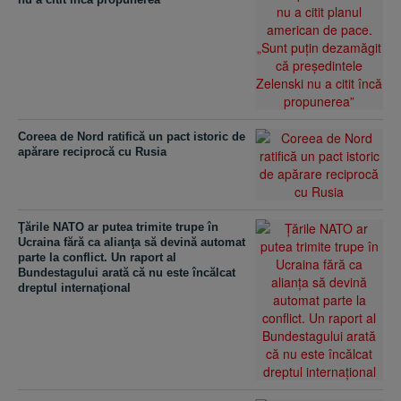
Coreea de Nord ratifică un pact istoric de
apărare reciprocă cu Rusia
Ţările NATO ar putea trimite trupe în
Ucraina fără ca alianţa să devină automat
parte la conflict. Un raport al
Bundestagului arată că nu este încălcat
dreptul internaţional