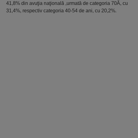
41,8% din avuţia naţională ,urmată de categoria 70Ă, cu
31,4%, respectiv categoria 40-54 de ani, cu 20,2%.