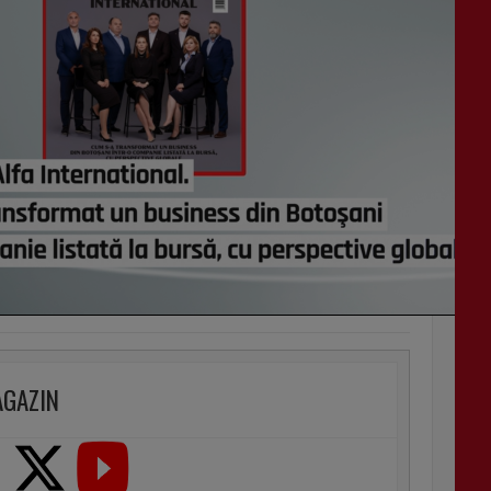
AGAZIN