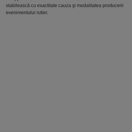
stabilească cu exactitate cauza şi modalitatea producerii
evenimentului rutier.