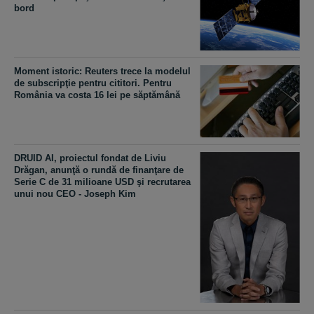
bord
Moment istoric: Reuters trece la modelul
de subscripţie pentru cititori. Pentru
România va costa 16 lei pe săptămână
DRUID AI, proiectul fondat de Liviu
Drăgan, anunţă o rundă de finanţare de
Serie C de 31 milioane USD şi recrutarea
unui nou CEO - Joseph Kim