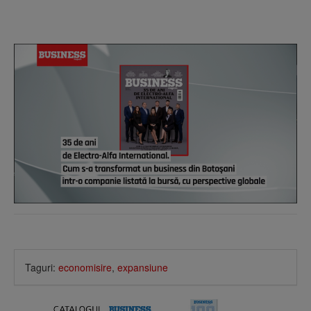
Taguri:
economisire
,
expansiune