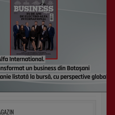
AGAZIN