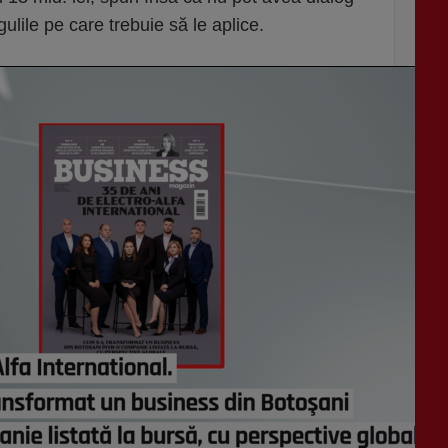
egulile pe care trebuie să le aplice.