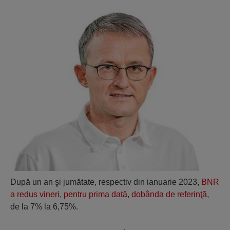
După un an şi jumătate, respectiv din ianuarie 2023,
BNR
a redus vineri, pentru prima dată, dobânda de referinţă
,
de la 7% la 6,75%.