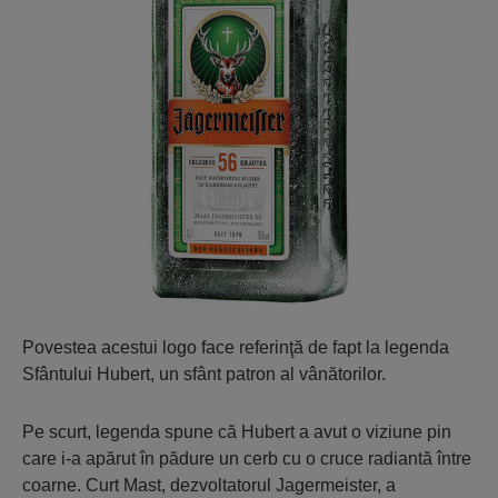
Povestea acestui logo face referinţă de fapt la legenda
Sfântului Hubert, un sfânt patron al vânătorilor.
Pe scurt, legenda spune că Hubert a avut o viziune pin
care i-a apărut în pădure un cerb cu o cruce radiantă între
coarne. Curt Mast, dezvoltatorul Jagermeister, a