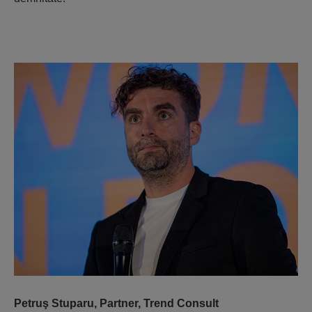
Petruş Stuparu, Partner, Trend Consult