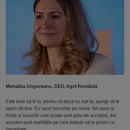
Monalisa Ungureanu, CEO, Agrii România
Este bine să fii tu, pentru că dacă nu eşti tu, ajungi să te
sperii de tine. Eu spun lucrurilor pe nume, îmi spun şi
fricile şi lucrurile care poate sunt greu de acceptat, dar
acestea sunt realităţile pe care trebuie să le privim cu
demnitate.