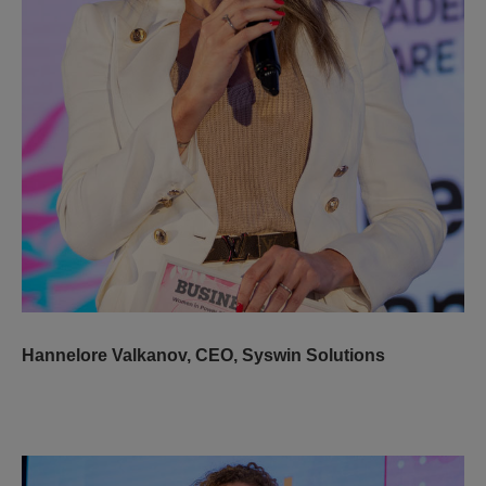
Hannelore Valkanov
,
CEO, Syswin Solutions