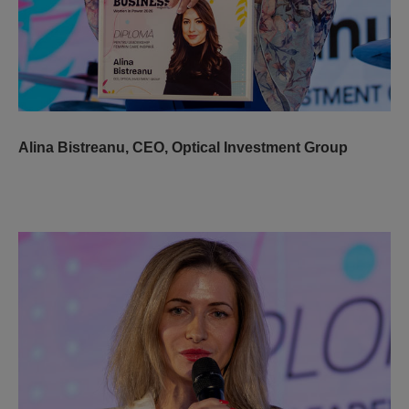
Alina Bistreanu,
CEO, Optical Investment Group