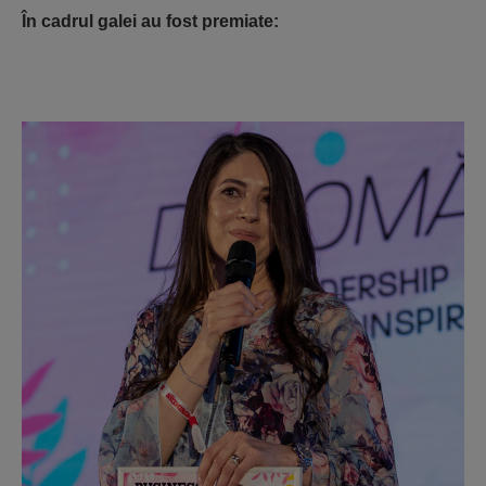
În cadrul galei au fost premiate: