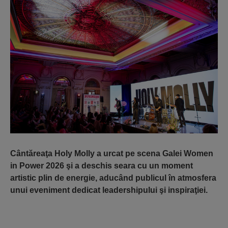
Cântăreaţa Holy Molly a urcat pe scena Galei Women
in Power 2026 şi a deschis seara cu un moment
artistic plin de energie, aducând publicul în atmosfera
unui eveniment dedicat leadershipului şi inspiraţiei.