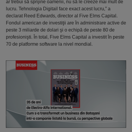
ar trebui să sprijine oamenii, nu să le creeze mai mult de
lucru. Tehnologia Digitail face exact acest lucru,” a
declarat Reed Edwards, director al Five Elms Capital.
Fondul american de investiţii are în administrare active de
peste 3 miliarde de dolari şi o echipă de peste 80 de
profesionişti. În total, Five Elms Capital a investit în peste
70 de platforme software la nivel mondial.