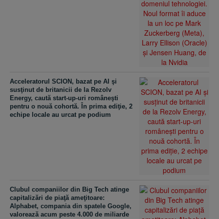
Acceleratorul SCION, bazat pe AI şi
susţinut de britanicii de la Rezolv
Energy, caută start-up-uri româneşti
pentru o nouă cohortă. În prima ediţie, 2
echipe locale au urcat pe podium
Clubul companiilor din Big Tech atinge
capitalizări de piaţă ameţitoare:
Alphabet, compania din spatele Google,
valorează acum peste 4.000 de miliarde