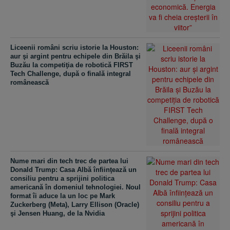
Liceenii români scriu istorie la Houston:
aur şi argint pentru echipele din Brăila şi
Buzău la competiţia de robotică FIRST
Tech Challenge, după o finală integral
românească
Nume mari din tech trec de partea lui
Donald Trump: Casa Albă înfiinţează un
consiliu pentru a sprijini politica
americană în domeniul tehnologiei. Noul
format îi aduce la un loc pe Mark
Zuckerberg (Meta), Larry Ellison (Oracle)
şi Jensen Huang, de la Nvidia