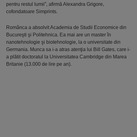
pentru restul lumii”, afirmă Alexandra Grigore,
cofondatoare Simprints.
Românca a absolvit Academia de Studii Economice din
Bucureşti şi Politehnica. Ea mai are un master în
nanotehnologie şi biotehnologie, la o universitate din
Germania. Munca sa i-a atras atenţia lui Bill Gates, care i-
a plătit doctoratul la Universitatea Cambridge din Marea
Britanie (13.000 de lire pe an).