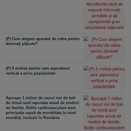
(P) Cum alegem aparatul de cafea pentru
dimineţi plăcute?
(P) 5 motive pentru care aspiratorul
vertical a prins popularitate
Aproape 1 milion de cazuri noi de boli
de inimă sunt raportate anual de medicii
de familie. Bolile cardiovasculare sunt
principala cauză de mortalitate la nivel
mondial, inclusiv în România