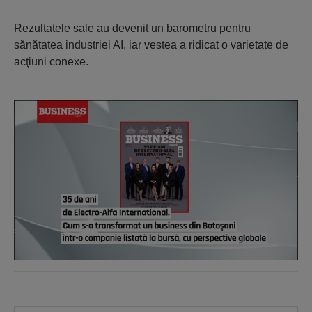
Rezultatele sale au devenit un barometru pentru
sănătatea industriei AI, iar vestea a ridicat o varietate de
acţiuni conexe.