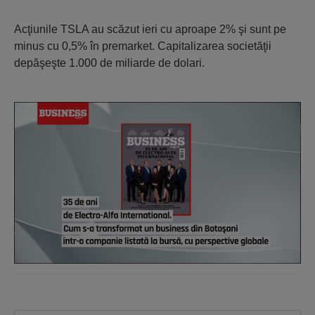
Acţiunile TSLA au scăzut ieri cu aproape 2% şi sunt pe
minus cu 0,5% în premarket. Capitalizarea societăţii
depăşeşte 1.000 de miliarde de dolari.