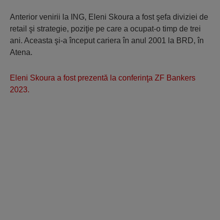
Anterior venirii la ING, Eleni Skoura a fost şefa diviziei de
retail şi strategie, poziţie pe care a ocupat-o timp de trei
ani. Aceasta şi-a început cariera în anul 2001 la BRD, în
Atena.
Eleni Skoura a fost prezentă la conferinţa ZF Bankers
2023.