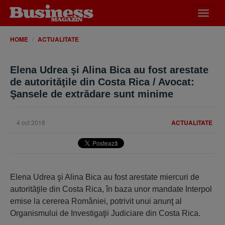
Desch
meniu
HOME
ACTUALITATE
Elena Udrea şi Alina Bica au fost arestate
de autorităţile din Costa Rica / Avocat:
Şansele de extrădare sunt minime
4 oct 2018
ACTUALITATE
Elena Udrea şi Alina Bica au fost arestate miercuri de
autorităţile din Costa Rica, în baza unor mandate Interpol
emise la cererea României, potrivit unui anunţ al
Organismului de Investigaţii Judiciare din Costa Rica.