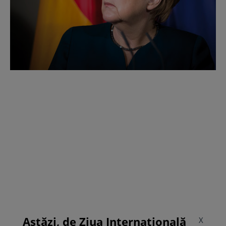
Astăzi, de Ziua Internațională
X