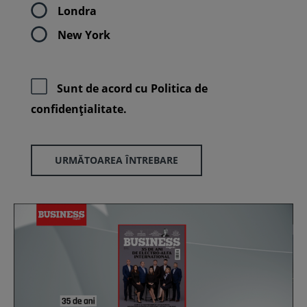
Londra
New York
Sunt de acord cu
Politica de
confidenţialitate.
URMĂTOAREA ÎNTREBARE