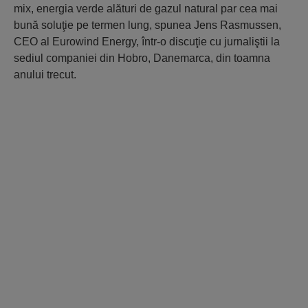
mix, energia verde alături de gazul natural par cea mai
bună soluţie pe termen lung, spunea Jens Rasmussen,
CEO al Eurowind Energy, într-o discuţie cu jurnaliştii la
sediul companiei din Hobro, Danemarca, din toamna
anului trecut.