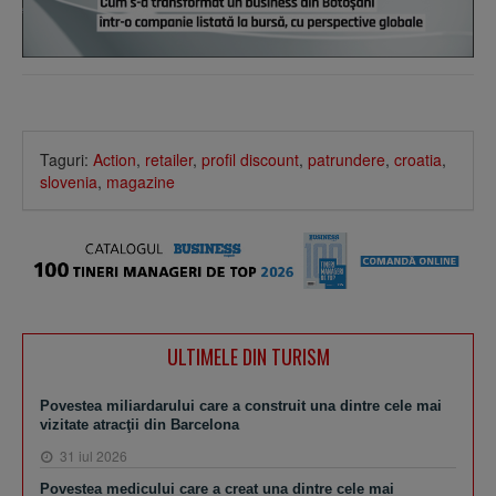
Taguri:
Action
,
retailer
,
profil discount
,
patrundere
,
croatia
,
slovenia
,
magazine
ULTIMELE DIN TURISM
Povestea miliardarului care a construit una dintre cele mai
vizitate atracţii din Barcelona
31 iul 2026
Povestea medicului care a creat una dintre cele mai