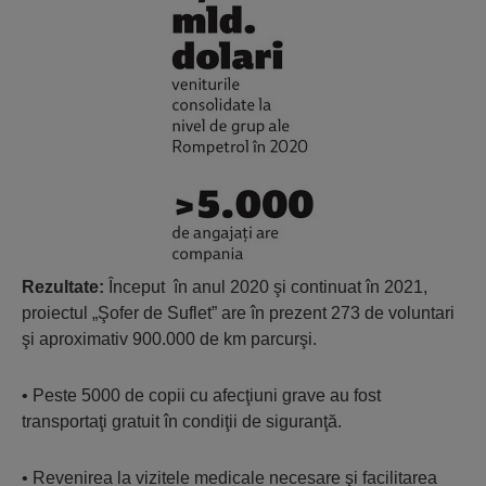
Rezultate:
Început în anul 2020 şi continuat în 2021,
proiectul „Şofer de Suflet” are în prezent 273 de voluntari
şi aproximativ 900.000 de km parcurşi.
• Peste 5000 de copii cu afecţiuni grave au fost
transportaţi gratuit în condiţii de siguranţă.
• Revenirea la vizitele medicale necesare şi facilitarea