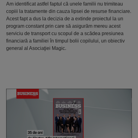
Am identificat astfel faptul că unele familii nu trimiteau
copiii la tratamente din cauza lipsei de resurse financiare.
Acest fapt a dus la decizia de a extinde proiectul la un
program constant prin care să asigurăm mereu acest
serviciu de transport cu scopul de a scădea presiunea
financiară a familiei în timpul bolii copilului, un obiectiv
general al Asociaţiei Magic.