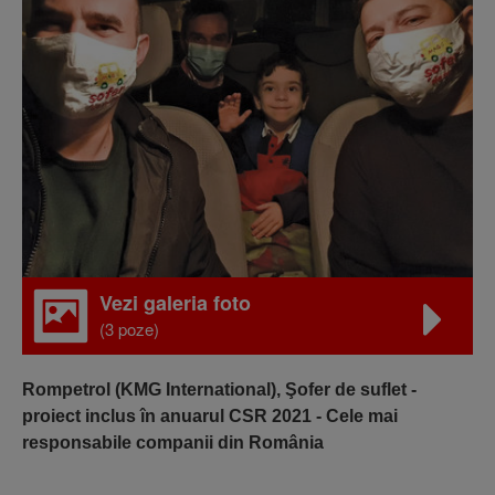
Vezi galeria foto
(3 poze)
Rompetrol (KMG International), Şofer de suflet -
proiect inclus în anuarul CSR 2021 - Cele mai
responsabile companii din România