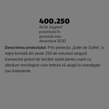
Descrierea proiectului:
Prin proiectul „Şofer de Suflet”, o
reţea formată din peste 250 de voluntari asigură
transportul gratuit de la/către spital pentru copiii cu
afecţiuni oncologice care trebuie să ajugă la investigaţii
sau tratamente.