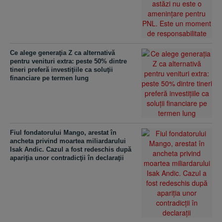
Ce alege generaţia Z ca alternativă
pentru venituri extra: peste 50% dintre
tineri preferă investiţiile ca soluţii
financiare pe termen lung
Fiul fondatorului Mango, arestat în
ancheta privind moartea miliardarului
Isak Andic. Cazul a fost redeschis după
apariţia unor contradicţii în declaraţii