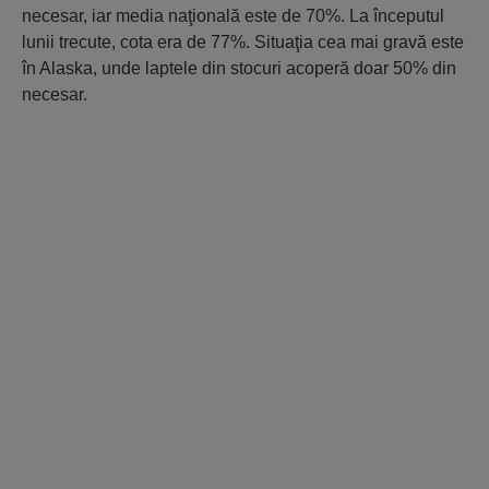
necesar, iar media naţională este de 70%. La începutul
lunii trecute, cota era de 77%. Situaţia cea mai gravă este
în Alaska, unde laptele din stocuri acoperă doar 50% din
necesar.