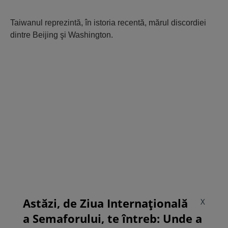
Taiwanul reprezintă, în istoria recentă, mărul discordiei
dintre Beijing şi Washington.
Astăzi, de Ziua Internațională
X
a Semaforului, te întreb: Unde a