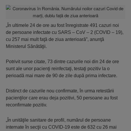
„În ultimele 24 de ore au fost înregistrate 491 cazuri noi
de persoane infectate cu SARS – CoV – 2 (COVID – 19),
cu 257 mai mult faţă de ziua anterioară”, anunţă
Ministerul Sănătăţii.
Potrivit surse citate, 73 dintre cazurile noi din 24 de ore
sunt ale unor pacienţi reinfectaţi, testaţi pozitiv la o
perioadă mai mare de 90 de zile după prima infectare.
Distinct de cazurile nou confirmate, în urma retestării
pacienţilor care erau deja pozitivi, 50 persoane au fost
reconfirmate pozitiv.
„În unităţile sanitare de profil, numărul de persoane
internate în secţii cu COVID-19 este de 632 cu 26 mai