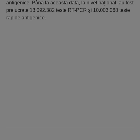
antigenice. Până la această dată, la nivel naţional, au fost
prelucrate 13.092.382 teste RT-PCR şi 10.003.068 teste
rapide antigenice.