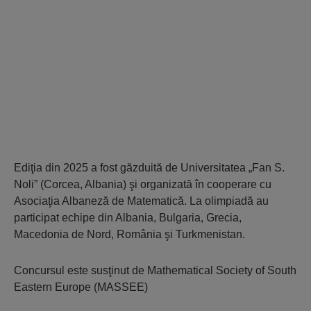
Ediţia din 2025 a fost găzduită de Universitatea „Fan S.
Noli” (Corcea, Albania) şi organizată în cooperare cu
Asociaţia Albaneză de Matematică. La olimpiadă au
participat echipe din Albania, Bulgaria, Grecia,
Macedonia de Nord, România şi Turkmenistan.
Concursul este susţinut de Mathematical Society of South
Eastern Europe (MASSEE)