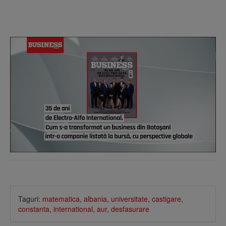
Taguri:
matematica
,
albania
,
universitate
,
castigare
,
constanta
,
international
,
aur
,
desfasurare