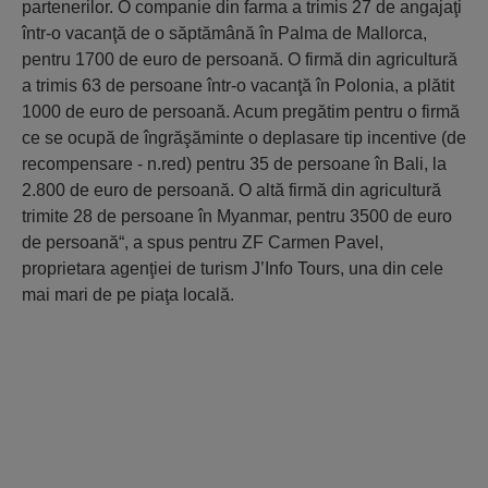
partenerilor. O companie din farma a trimis 27 de angajaţi
într-o vacanţă de o săptămână în Palma de Mallorca,
pentru 1700 de euro de persoană. O firmă din agricultură
a trimis 63 de persoane într-o vacanţă în Polonia, a plătit
1000 de euro de persoană. Acum pregătim pentru o firmă
ce se ocupă de îngrăşăminte o deplasare tip incentive (de
recompensare - n.red) pentru 35 de persoane în Bali, la
2.800 de euro de persoană. O altă firmă din agricultură
trimite 28 de persoane în Myanmar, pentru 3500 de euro
de persoană“, a spus pentru ZF Carmen Pavel,
proprietara agenţiei de turism J’Info Tours, una din cele
mai mari de pe piaţa locală.