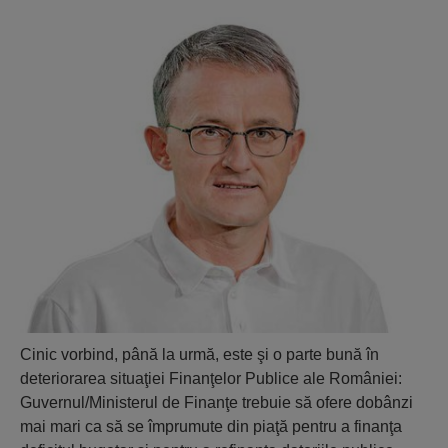
Cinic vorbind, până la urmă, este şi o parte bună în
deteriorarea situaţiei Finanţelor Publice ale României:
Guvernul/Ministerul de Finanţe trebuie să ofere dobânzi
mai mari ca să se împrumute din piaţă pentru a finanţa