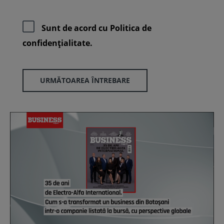
Sunt de acord cu
Politica de
confidenţialitate.
URMĂTOAREA ÎNTREBARE