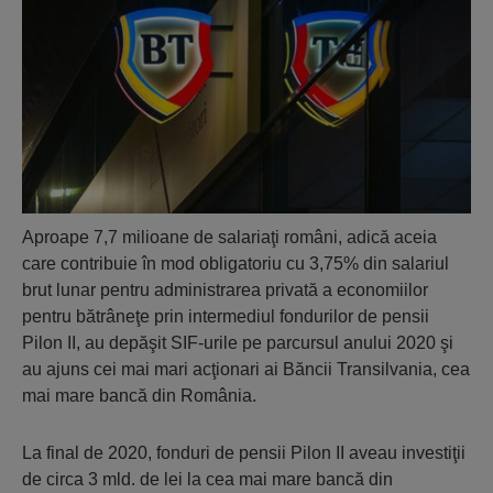
Aproape 7,7 milioane de salariaţi români, adică aceia
care contribuie în mod obligatoriu cu 3,75% din salariul
brut lunar pentru administrarea privată a economiilor
pentru bătrâneţe prin intermediul fondurilor de pensii
Pilon II, au depăşit SIF-urile pe parcursul anului 2020 şi
au ajuns cei mai mari acţionari ai Băncii Transilvania, cea
mai mare bancă din România.
La final de 2020, fonduri de pensii Pilon II aveau investiţii
de circa 3 mld. de lei la cea mai mare bancă din