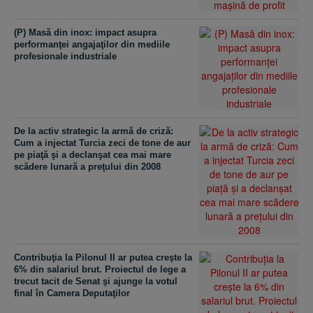
(P) Masă din inox: impact asupra
performanţei angajaţilor din mediile
profesionale industriale
De la activ strategic la armă de criză:
Cum a injectat Turcia zeci de tone de aur
pe piaţă şi a declanşat cea mai mare
scădere lunară a preţului din 2008
Contribuţia la Pilonul II ar putea creşte la
6% din salariul brut. Proiectul de lege a
trecut tacit de Senat şi ajunge la votul
final în Camera Deputaţilor