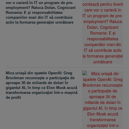
vor o carieră în IT un program de pre-
employment? Raluca Dolan, Cognizant
Romania: E şi responsabilitatea
companiilor mari din IT să contribuie
activ la formarea generaţiei următoare
Miza uriaşă din spatele OpenAI: Greg
Brockman recunoaşte o participaţie de
aproape 30 de miliarde de dolari în
gigantul AI, în timp ce Elon Musk acuză
transformarea organizaţiei într-o maşină
de profit