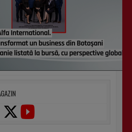
AGAZIN