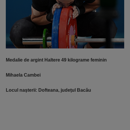
Medalie de argint Haltere 49 kilograme feminin
Mihaela Cambei
Locul naşterii: Dofteana, judeţul Bacău