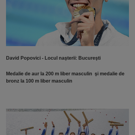
David Popovici
- Locul naşterii: Bucureşti
Medalie de aur la 200 m liber masculin şi medalie de
bronz la 100 m liber masculin