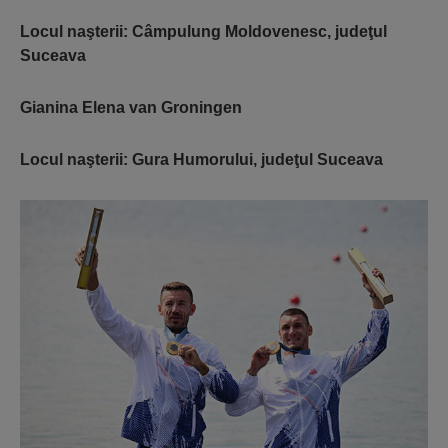
Locul naşterii: Câmpulung Moldovenesc, judeţul
Suceava
Gianina Elena van Groningen
Locul naşterii: Gura Humorului, judeţul Suceava