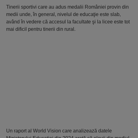
Tinerii sportivi care au adus medalii României provin din
medii unde, în general, nivelul de educaţie este slab,
având în vedere că accesul la facultate şi la licee este tot
mai dificil pentru tinerii din rural.
Un raport al World Vision care analizează datele